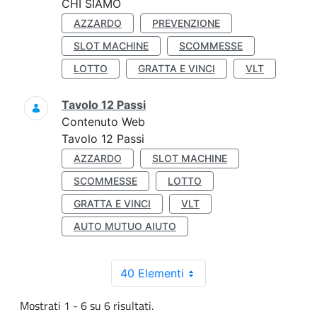
CHI SIAMO
AZZARDO
PREVENZIONE
SLOT MACHINE
SCOMMESSE
LOTTO
GRATTA E VINCI
VLT
Tavolo 12 Passi
Contenuto Web
Tavolo 12 Passi
AZZARDO
SLOT MACHINE
SCOMMESSE
LOTTO
GRATTA E VINCI
VLT
AUTO MUTUO AIUTO
40 Elementi
Mostrati 1 - 6 su 6 risultati.