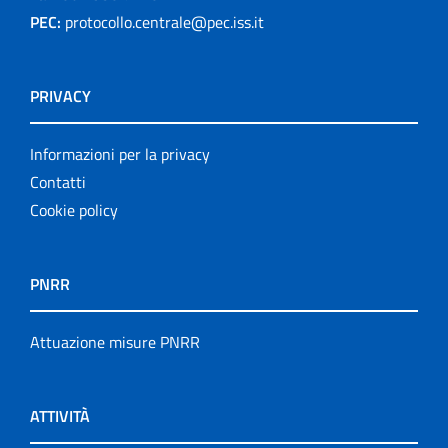
PEC:
protocollo.centrale@pec.iss.it
PRIVACY
Informazioni per la privacy
Contatti
Cookie policy
PNRR
Attuazione misure PNRR
ATTIVITÀ