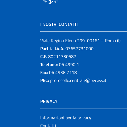
I NOSTRI CONTATTI
Viale Regina Elena 299, 00161 – Roma (I)
Partita I.V.A.
03657731000
C.F.
80211730587
Telefono:
06 4990 1
Fax:
06 4938 7118
PEC:
protocollo.centrale@pec.iss.it
PRIVACY
Informazioni per la privacy
Contatti