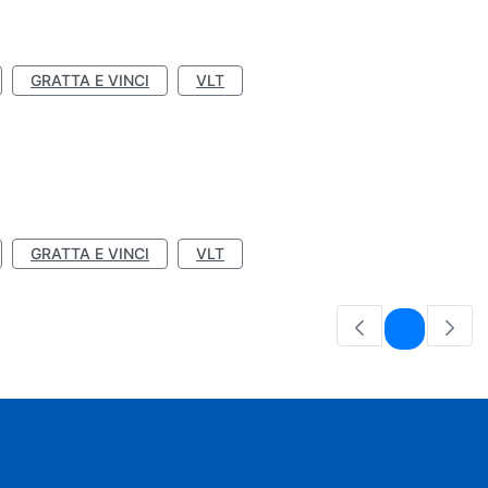
GRATTA E VINCI
VLT
GRATTA E VINCI
VLT
Pagina
1