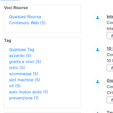
Voci Risorse
Ricerca
Int
Qualsiasi Risorsa
Co
Contenuto Web
(5)
Int
Tag
10 
Qualsiasi Tag
Co
azzardo
(5)
10 
gratta e vinci
(5)
lotto
(5)
scommesse
(5)
slot machine
(5)
Gi
vlt
(5)
Co
auto mutuo aiuto
(1)
CH
prevenzione
(1)
Tav