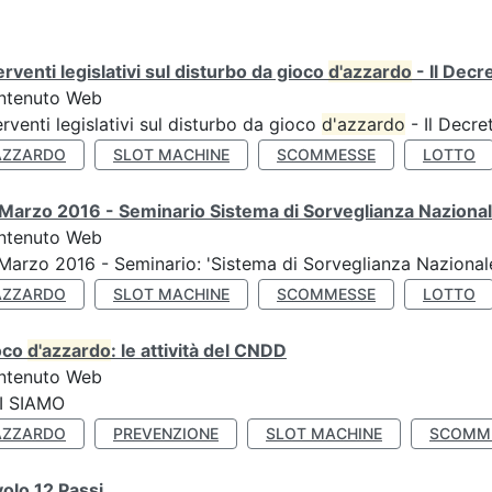
erventi legislativi sul disturbo da gioco
d'azzardo
- Il Decr
ntenuto Web
erventi legislativi sul disturbo da gioco
d'azzardo
- Il Decre
AZZARDO
SLOT MACHINE
SCOMMESSE
LOTTO
Marzo 2016 - Seminario Sistema di Sorveglianza Nazional
ntenuto Web
Marzo 2016 - Seminario: 'Sistema di Sorveglianza Nazional
AZZARDO
SLOT MACHINE
SCOMMESSE
LOTTO
oco
d'azzardo
: le attività del CNDD
ntenuto Web
I SIAMO
AZZARDO
PREVENZIONE
SLOT MACHINE
SCOMM
olo 12 Passi