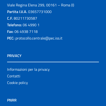
Viale Regina Elena 299, 00161 – Roma (I)
Partita I.V.A.
03657731000
C.F.
80211730587
Telefono:
06 4990 1
Fax:
06 4938 7118
PEC:
protocollo.centrale@pec.iss.it
PRIVACY
Informazioni per la privacy
Contatti
Cookie policy
PNRR