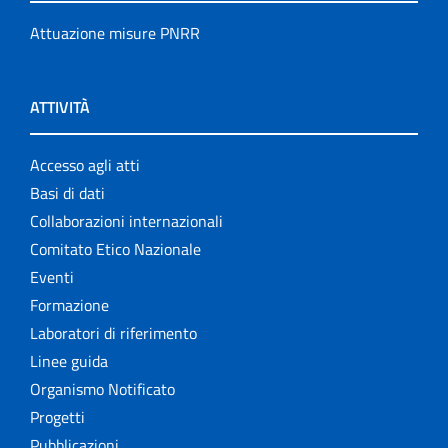
Attuazione misure PNRR
ATTIVITÀ
Accesso agli atti
Basi di dati
Collaborazioni internazionali
Comitato Etico Nazionale
Eventi
Formazione
Laboratori di riferimento
Linee guida
Organismo Notificato
Progetti
Pubblicazioni