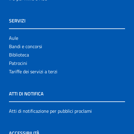
SERVIZI
Aule
Bandi e concorsi
Biblioteca
Patrocini
Tariffe dei servizi a terzi
ATTI DI NOTIFICA
Atti di notificazione per pubblici proclami
ACCESSIBILITÀ