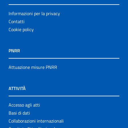
Informazioni per la privacy
Contatti
Cookie policy
PNRR
Attuazione misure PNRR
ATTIVITÀ
Accesso agli atti
Basi di dati
Collaborazioni internazionali