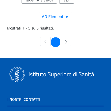
GRATTA E VINCI
VLT
60 Elementi
Mostrati 1 - 5 su 5 risultati.
Pagina
1
Istituto Superiore di Sanità
I NOSTRI CONTATTI