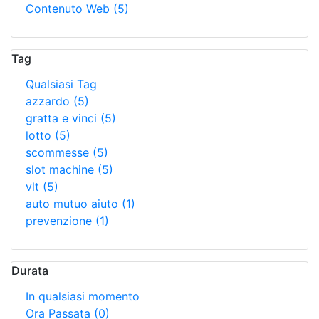
Contenuto Web
(5)
Tag
Qualsiasi Tag
azzardo
(5)
gratta e vinci
(5)
lotto
(5)
scommesse
(5)
slot machine
(5)
vlt
(5)
auto mutuo aiuto
(1)
prevenzione
(1)
Durata
In qualsiasi momento
Ora Passata
(0)