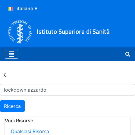
Istituto Superiore di Sanità
Risultati della Ricerca - Ar
Ricerca
Voci Risorse
Qualsiasi Risorsa