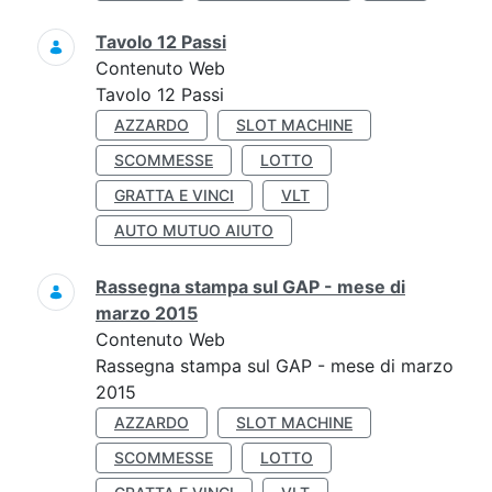
Tavolo 12 Passi
Contenuto Web
Tavolo 12 Passi
AZZARDO
SLOT MACHINE
SCOMMESSE
LOTTO
GRATTA E VINCI
VLT
AUTO MUTUO AIUTO
Rassegna stampa sul GAP - mese di
marzo 2015
Contenuto Web
Rassegna stampa sul GAP - mese di marzo
2015
AZZARDO
SLOT MACHINE
SCOMMESSE
LOTTO