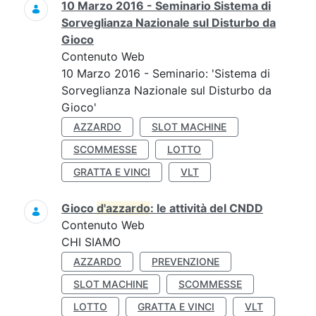
10 Marzo 2016 - Seminario Sistema di
Sorveglianza Nazionale sul Disturbo da
Gioco
Contenuto Web
10 Marzo 2016 - Seminario: 'Sistema di
Sorveglianza Nazionale sul Disturbo da
Gioco'
AZZARDO
SLOT MACHINE
SCOMMESSE
LOTTO
GRATTA E VINCI
VLT
Gioco
d'azzardo
: le attività del CNDD
Contenuto Web
CHI SIAMO
AZZARDO
PREVENZIONE
SLOT MACHINE
SCOMMESSE
LOTTO
GRATTA E VINCI
VLT