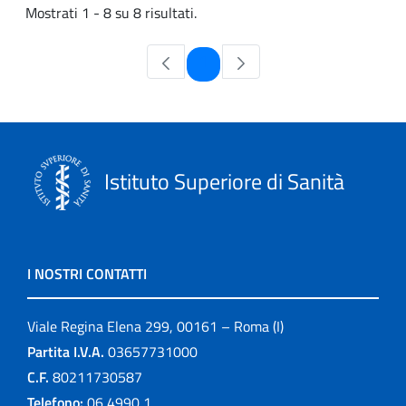
Mostrati 1 - 8 su 8 risultati.
Pagina
1
Istituto Superiore di Sanità
I NOSTRI CONTATTI
Viale Regina Elena 299, 00161 – Roma (I)
Partita I.V.A.
03657731000
C.F.
80211730587
Telefono:
06 4990 1