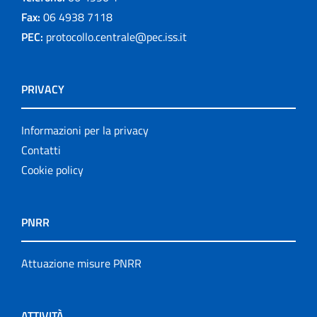
Fax:
06 4938 7118
PEC:
protocollo.centrale@pec.iss.it
PRIVACY
Informazioni per la privacy
Contatti
Cookie policy
PNRR
Attuazione misure PNRR
ATTIVITÀ