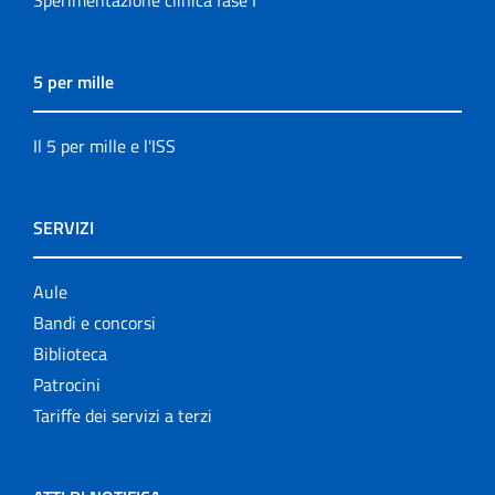
Sperimentazione clinica fase I
5 per mille
Il 5 per mille e l'ISS
SERVIZI
Aule
Bandi e concorsi
Biblioteca
Patrocini
Tariffe dei servizi a terzi