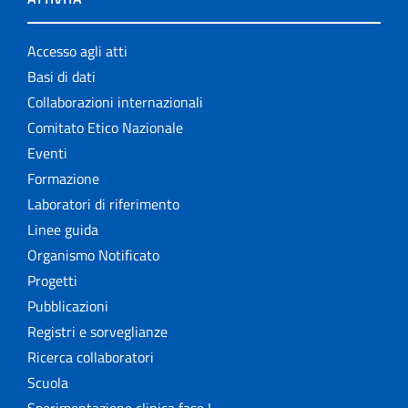
Accesso agli atti
Basi di dati
Collaborazioni internazionali
Comitato Etico Nazionale
Eventi
Formazione
Laboratori di riferimento
Linee guida
Organismo Notificato
Progetti
Pubblicazioni
Registri e sorveglianze
Ricerca collaboratori
Scuola