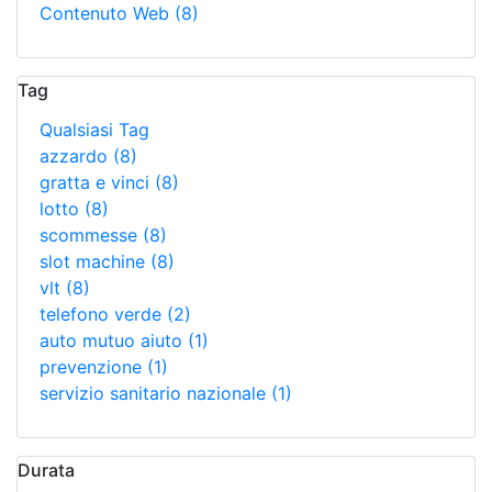
Contenuto Web
(8)
Tag
Qualsiasi Tag
azzardo
(8)
gratta e vinci
(8)
lotto
(8)
scommesse
(8)
slot machine
(8)
vlt
(8)
telefono verde
(2)
auto mutuo aiuto
(1)
prevenzione
(1)
servizio sanitario nazionale
(1)
Durata