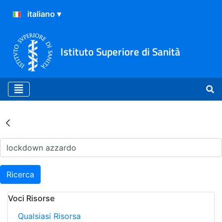
Istituto Superiore di Sanità
Risultati della Ricerca - Ar
Ricerca
Voci Risorse
Qualsiasi Risorsa