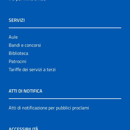
SERVIZI
Aule
Bandi e concorsi
Biblioteca
Patrocini
Tariffe dei servizi a terzi
ATTI DI NOTIFICA
Atti di notificazione per pubblici proclami
ACCESSIBILITÀ