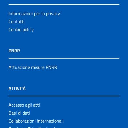
Informazioni per la privacy
Contatti
Cookie policy
PNRR
Attuazione misure PNRR
ATTIVITÀ
Accesso agli atti
Basi di dati
Collaborazioni internazionali