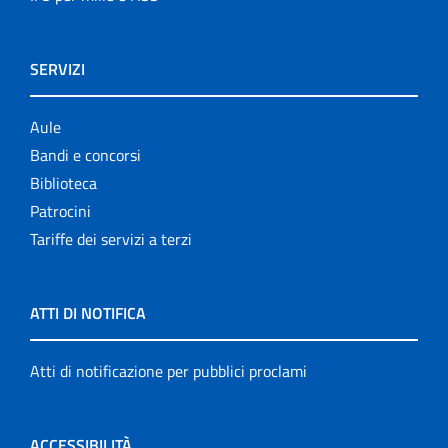
SERVIZI
Aule
Bandi e concorsi
Biblioteca
Patrocini
Tariffe dei servizi a terzi
ATTI DI NOTIFICA
Atti di notificazione per pubblici proclami
ACCESSIBILITÀ