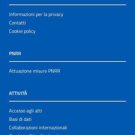
Informazioni per la privacy
Contatti
Cookie policy
PNRR
Attuazione misure PNRR
ATTIVITÀ
Accesso agli atti
Basi di dati
Collaborazioni internazionali