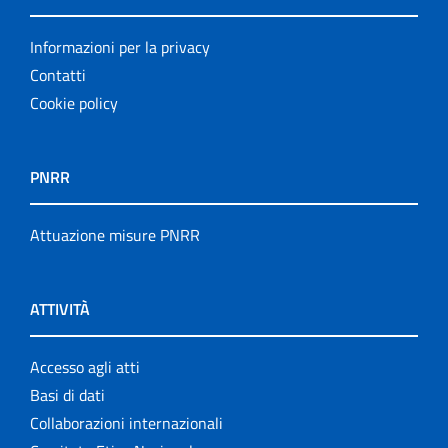
Informazioni per la privacy
Contatti
Cookie policy
PNRR
Attuazione misure PNRR
ATTIVITÀ
Accesso agli atti
Basi di dati
Collaborazioni internazionali