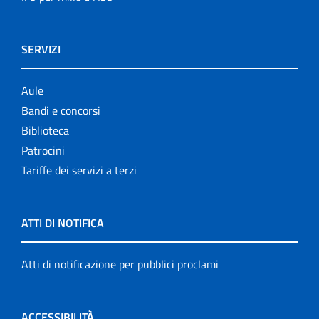
SERVIZI
Aule
Bandi e concorsi
Biblioteca
Patrocini
Tariffe dei servizi a terzi
ATTI DI NOTIFICA
Atti di notificazione per pubblici proclami
ACCESSIBILITÀ