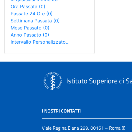
Ora Passata
(0)
Passate 24 Ore
(0)
Settimana Passata
(0)
Mese Passato
(0)
Anno Passato
(0)
Intervallo Personalizzato…
Istituto Superiore di S
I NOSTRI CONTATTI
Viale Regina Elena 299, 00161 – Roma (I)