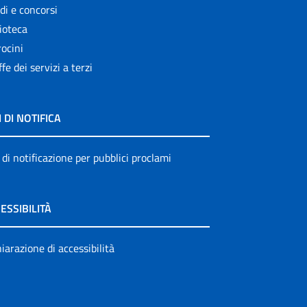
di e concorsi
ioteca
ocini
ffe dei servizi a terzi
I DI NOTIFICA
 di notificazione per pubblici proclami
ESSIBILITÀ
iarazione di accessibilità