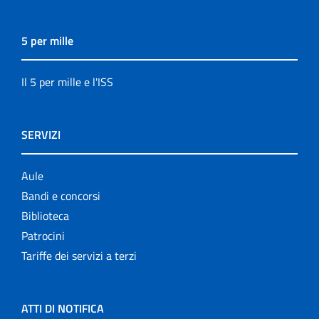
5 per mille
Il 5 per mille e l'ISS
SERVIZI
Aule
Bandi e concorsi
Biblioteca
Patrocini
Tariffe dei servizi a terzi
ATTI DI NOTIFICA