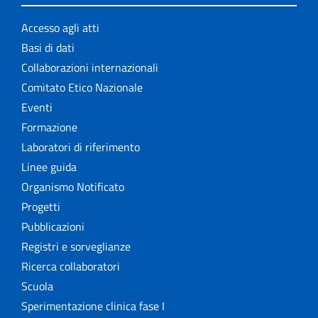
Accesso agli atti
Basi di dati
Collaborazioni internazionali
Comitato Etico Nazionale
Eventi
Formazione
Laboratori di riferimento
Linee guida
Organismo Notificato
Progetti
Pubblicazioni
Registri e sorveglianze
Ricerca collaboratori
Scuola
Sperimentazione clinica fase I