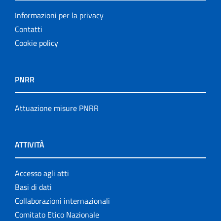
Informazioni per la privacy
Contatti
Cookie policy
PNRR
Attuazione misure PNRR
ATTIVITÀ
Accesso agli atti
Basi di dati
Collaborazioni internazionali
Comitato Etico Nazionale