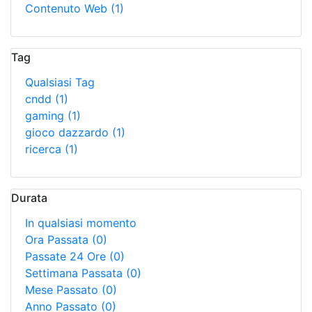
Contenuto Web
(1)
Tag
Qualsiasi Tag
cndd
(1)
gaming
(1)
gioco dazzardo
(1)
ricerca
(1)
Durata
In qualsiasi momento
Ora Passata
(0)
Passate 24 Ore
(0)
Settimana Passata
(0)
Mese Passato
(0)
Anno Passato
(0)