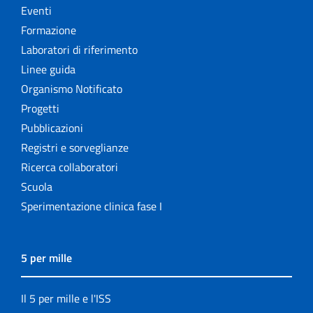
Eventi
Formazione
Laboratori di riferimento
Linee guida
Organismo Notificato
Progetti
Pubblicazioni
Registri e sorveglianze
Ricerca collaboratori
Scuola
Sperimentazione clinica fase I
5 per mille
Il 5 per mille e l'ISS