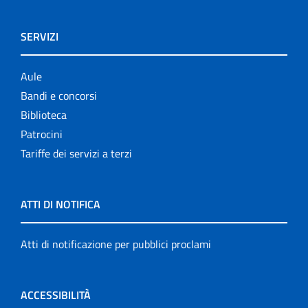
SERVIZI
Aule
Bandi e concorsi
Biblioteca
Patrocini
Tariffe dei servizi a terzi
ATTI DI NOTIFICA
Atti di notificazione per pubblici proclami
ACCESSIBILITÀ