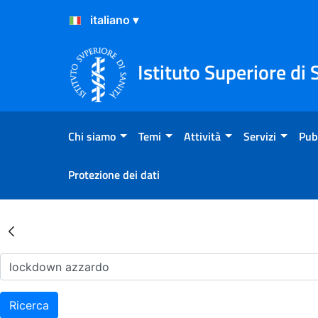
Salta al Contenuto
Salta al Footer
Istituto Superiore di 
Chi siamo
Temi
Attività
Servizi
Pub
Protezione dei dati
Risultati della Ricerca - Ar
Ricerca