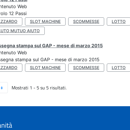
ntenuto Web
olo 12 Passi
AZZARDO
SLOT MACHINE
SCOMMESSE
LOTTO
AUTO MUTUO AIUTO
ssegna stampa sul GAP - mese di marzo 2015
ntenuto Web
ssegna stampa sul GAP - mese di marzo 2015
AZZARDO
SLOT MACHINE
SCOMMESSE
LOTTO
Mostrati 1 - 5 su 5 risultati.
anità