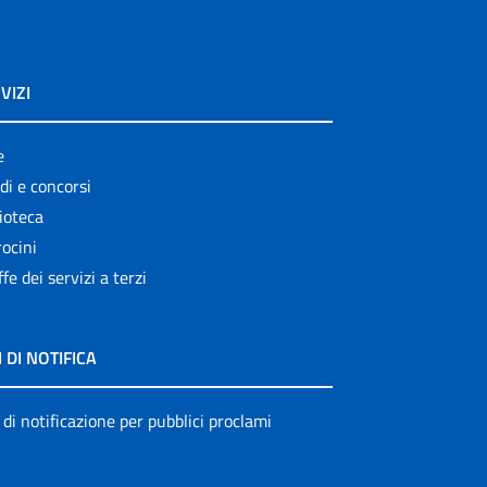
VIZI
e
di e concorsi
ioteca
ocini
ffe dei servizi a terzi
I DI NOTIFICA
 di notificazione per pubblici proclami