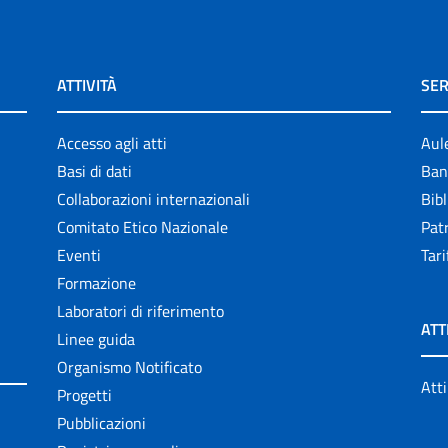
ATTIVITÀ
SER
Accesso agli atti
Aul
Basi di dati
Ban
Collaborazioni internazionali
Bibl
Comitato Etico Nazionale
Patr
Eventi
Tari
Formazione
Laboratori di riferimento
ATT
Linee guida
Organismo Notificato
Atti
Progetti
Pubblicazioni