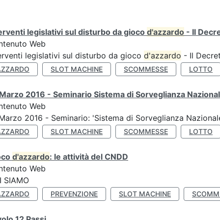
erventi legislativi sul disturbo da gioco
d'azzardo
- Il Decr
ntenuto Web
erventi legislativi sul disturbo da gioco
d'azzardo
- Il Decre
AZZARDO
SLOT MACHINE
SCOMMESSE
LOTTO
Marzo 2016 - Seminario Sistema di Sorveglianza Nazional
ntenuto Web
Marzo 2016 - Seminario: 'Sistema di Sorveglianza Nazional
AZZARDO
SLOT MACHINE
SCOMMESSE
LOTTO
oco
d'azzardo
: le attività del CNDD
ntenuto Web
I SIAMO
AZZARDO
PREVENZIONE
SLOT MACHINE
SCOMM
olo 12 Passi