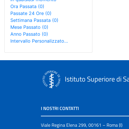
Ora Passata
(0)
Passate 24 Ore
(0)
Settimana Passata
(0)
Mese Passato
(0)
Anno Passato
(0)
Intervallo Personalizzato…
Istituto Superiore di S
I NOSTRI CONTATTI
Viale Regina Elena 299, 00161 – Roma (I)