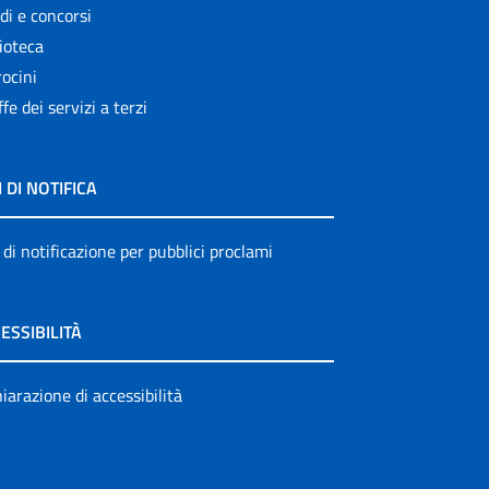
di e concorsi
ioteca
ocini
ffe dei servizi a terzi
I DI NOTIFICA
 di notificazione per pubblici proclami
ESSIBILITÀ
iarazione di accessibilità