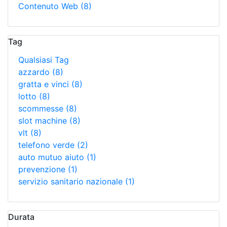
Contenuto Web
(8)
Tag
Qualsiasi Tag
azzardo
(8)
gratta e vinci
(8)
lotto
(8)
scommesse
(8)
slot machine
(8)
vlt
(8)
telefono verde
(2)
auto mutuo aiuto
(1)
prevenzione
(1)
servizio sanitario nazionale
(1)
Durata