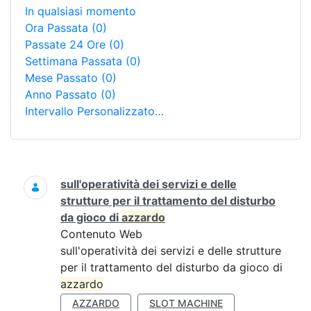
In qualsiasi momento
Ora Passata
(0)
Passate 24 Ore
(0)
Settimana Passata
(0)
Mese Passato
(0)
Anno Passato
(0)
Intervallo Personalizzato…
Ricerca
sull'operatività dei servizi e delle
strutture per il trattamento del disturbo
da gioco di
azzardo
Contenuto Web
sull'operatività dei servizi e delle strutture
per il trattamento del disturbo da gioco di
azzardo
AZZARDO
SLOT MACHINE