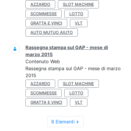
AZZARDO
SLOT MACHINE
SCOMMESSE
LOTTO
GRATTA E VINCI
VLT
AUTO MUTUO AIUTO
Rassegna stampa sul GAP - mese di
marzo 2015
Contenuto Web
Rassegna stampa sul GAP - mese di marzo
2015
AZZARDO
SLOT MACHINE
SCOMMESSE
LOTTO
GRATTA E VINCI
VLT
8 Elementi