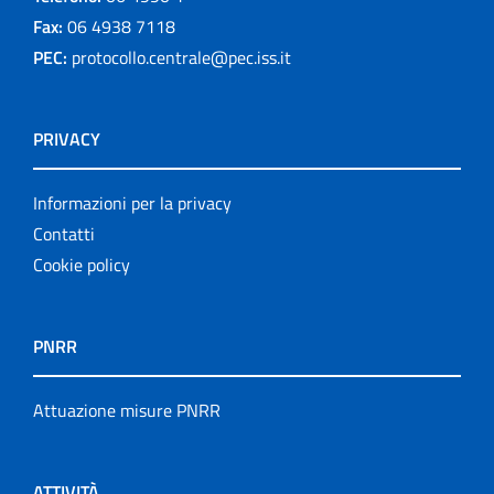
Fax:
06 4938 7118
PEC:
protocollo.centrale@pec.iss.it
PRIVACY
Informazioni per la privacy
Contatti
Cookie policy
PNRR
Attuazione misure PNRR
ATTIVITÀ