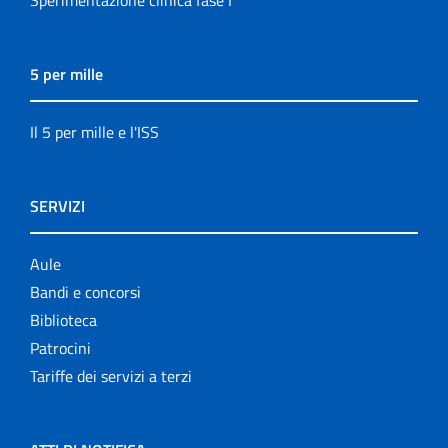
Sperimentazione clinica fase I
5 per mille
Il 5 per mille e l'ISS
SERVIZI
Aule
Bandi e concorsi
Biblioteca
Patrocini
Tariffe dei servizi a terzi