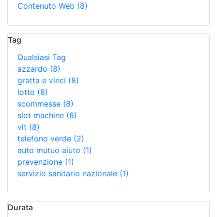
Contenuto Web
(8)
Tag
Qualsiasi Tag
azzardo
(8)
gratta e vinci
(8)
lotto
(8)
scommesse
(8)
slot machine
(8)
vlt
(8)
telefono verde
(2)
auto mutuo aiuto
(1)
prevenzione
(1)
servizio sanitario nazionale
(1)
Durata