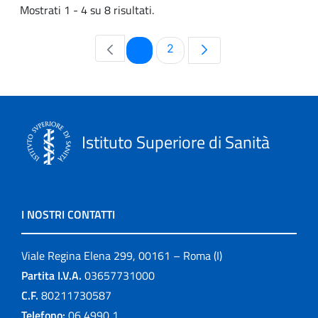
Mostrati 1 - 4 su 8 risultati.
Pagina
Pagina
1
2
Istituto Superiore di Sanità
I NOSTRI CONTATTI
Viale Regina Elena 299, 00161 – Roma (I)
Partita I.V.A.
03657731000
C.F.
80211730587
Telefono:
06 4990 1