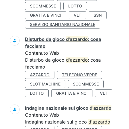
SCOMMESSE
LOTTO
GRATTA E VINCI
VLT
SSN
SERVIZIO SANITARIO NAZIONALE
Disturbo da gioco
d'azzardo
: cosa
facciamo
Contenuto Web
Disturbo da gioco
d'azzardo
: cosa
facciamo
AZZARDO
TELEFONO VERDE
SLOT MACHINE
SCOMMESSE
LOTTO
GRATTA E VINCI
VLT
Indagine nazionale sul gioco
d'azzardo
Contenuto Web
Indagine nazionale sul gioco
d'azzardo