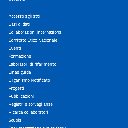
Accesso agli atti
Basi di dati
Collaborazioni internazionali
Comitato Etico Nazionale
Eventi
Formazione
Laboratori di riferimento
Linee guida
Organismo Notificato
Progetti
Pubblicazioni
Registri e sorveglianze
Ricerca collaboratori
Scuola