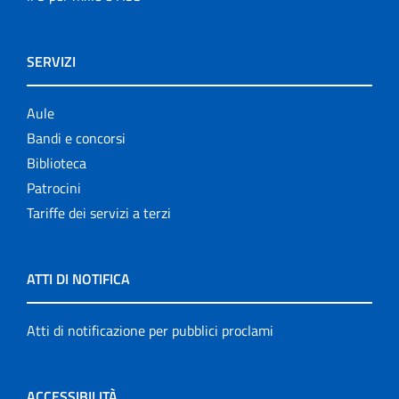
SERVIZI
Aule
Bandi e concorsi
Biblioteca
Patrocini
Tariffe dei servizi a terzi
ATTI DI NOTIFICA
Atti di notificazione per pubblici proclami
ACCESSIBILITÀ