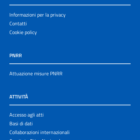
Informazioni per la privacy
Contatti
Cookie policy
PNRR
Attuazione misure PNRR
ATTIVITÀ
Accesso agli atti
Basi di dati
Collaborazioni internazionali