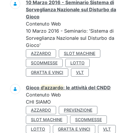
10 Marzo 2016 - Seminario Sistema di
Sorveglianza Nazionale sul Disturbo da
Gioco
Contenuto Web
10 Marzo 2016 - Seminario: 'Sistema di
Sorveglianza Nazionale sul Disturbo da
Gioco'
AZZARDO
SLOT MACHINE
SCOMMESSE
LOTTO
GRATTA E VINCI
VLT
Gioco
d'azzardo
: le attività del CNDD
Contenuto Web
CHI SIAMO
AZZARDO
PREVENZIONE
SLOT MACHINE
SCOMMESSE
LOTTO
GRATTA E VINCI
VLT