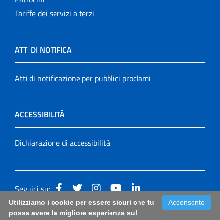
Tariffe dei servizi a terzi
ATTI DI NOTIFICA
Atti di notificazione per pubblici proclami
ACCESSIBILITÀ
Dichiarazione di accessibilità
Seguici su:
Utilizziamo i cookie per essere sicuri che tu
Acconsento
Accessibilità: form di segnalazione di prima istanza per
possa avere la migliore esperienza sul