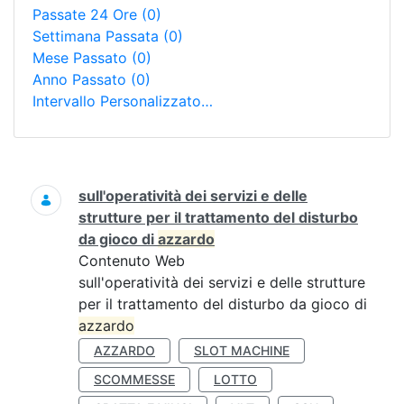
Passate 24 Ore
(0)
Settimana Passata
(0)
Mese Passato
(0)
Anno Passato
(0)
Intervallo Personalizzato…
Ricerca
sull'operatività dei servizi e delle
strutture per il trattamento del disturbo
da gioco di
azzardo
Contenuto Web
sull'operatività dei servizi e delle strutture
per il trattamento del disturbo da gioco di
azzardo
AZZARDO
SLOT MACHINE
SCOMMESSE
LOTTO