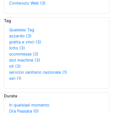
Contenuto Web
(3)
Tag
Qualsiasi Tag
azzardo
(3)
gratta e vinci
(3)
lotto
(3)
scommesse
(3)
slot machine
(3)
vlt
(3)
servizio sanitario nazionale
(1)
ssn
(1)
Durata
In qualsiasi momento
Ora Passata
(0)