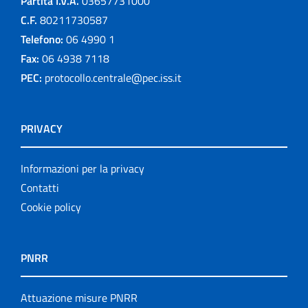
Partita I.V.A.
03657731000
C.F.
80211730587
Telefono:
06 4990 1
Fax:
06 4938 7118
PEC:
protocollo.centrale@pec.iss.it
PRIVACY
Informazioni per la privacy
Contatti
Cookie policy
PNRR
Attuazione misure PNRR