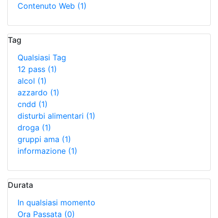
Contenuto Web
(1)
Tag
Qualsiasi Tag
12 pass
(1)
alcol
(1)
azzardo
(1)
cndd
(1)
disturbi alimentari
(1)
droga
(1)
gruppi ama
(1)
informazione
(1)
Durata
In qualsiasi momento
Ora Passata
(0)