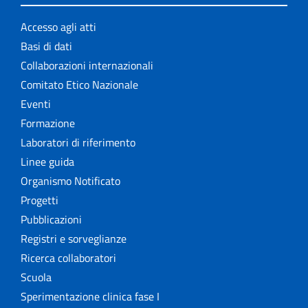
Accesso agli atti
Basi di dati
Collaborazioni internazionali
Comitato Etico Nazionale
Eventi
Formazione
Laboratori di riferimento
Linee guida
Organismo Notificato
Progetti
Pubblicazioni
Registri e sorveglianze
Ricerca collaboratori
Scuola
Sperimentazione clinica fase I