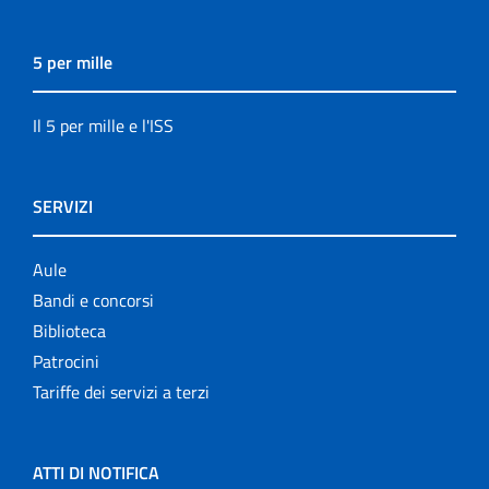
5 per mille
Il 5 per mille e l'ISS
SERVIZI
Aule
Bandi e concorsi
Biblioteca
Patrocini
Tariffe dei servizi a terzi
ATTI DI NOTIFICA