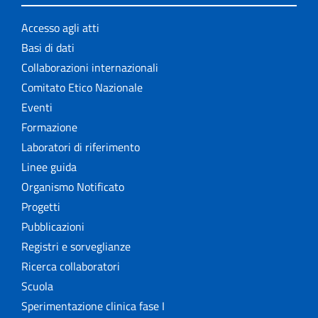
Accesso agli atti
Basi di dati
Collaborazioni internazionali
Comitato Etico Nazionale
Eventi
Formazione
Laboratori di riferimento
Linee guida
Organismo Notificato
Progetti
Pubblicazioni
Registri e sorveglianze
Ricerca collaboratori
Scuola
Sperimentazione clinica fase I