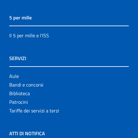
5 per mille
Il 5 per mille e l'ISS
SERVIZI
Aule
Bandi e concorsi
Biblioteca
Patrocini
Tariffe dei servizi a terzi
ATTI DI NOTIFICA