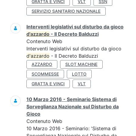
GRATTA E VINCI
VLT
SSN
SERVIZIO SANITARIO NAZIONALE
Interventi legislativi sul disturbo da gioco
d'azzardo
- Il Decreto Balduzzi
Contenuto Web
Interventi legislativi sul disturbo da gioco
d'azzardo
- Il Decreto Balduzzi
AZZARDO
SLOT MACHINE
SCOMMESSE
LOTTO
GRATTA E VINCI
VLT
10 Marzo 2016 - Seminario Sistema di
Sorveglianza Nazionale sul Disturbo da
Gioco
Contenuto Web
10 Marzo 2016 - Seminario: 'Sistema di
Sorveglianza Nazionale sul Disturbo da