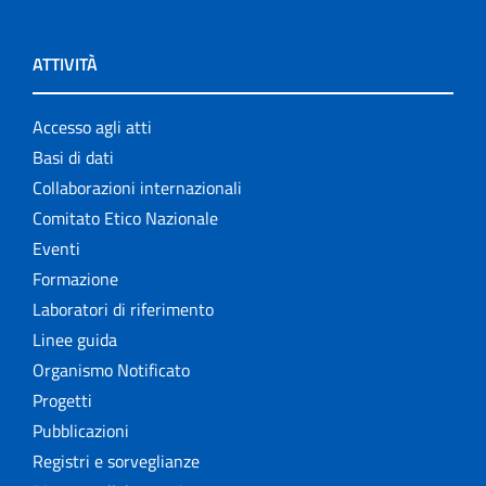
ATTIVITÀ
Accesso agli atti
Basi di dati
Collaborazioni internazionali
Comitato Etico Nazionale
Eventi
Formazione
Laboratori di riferimento
Linee guida
Organismo Notificato
Progetti
Pubblicazioni
Registri e sorveglianze