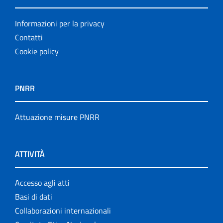
Informazioni per la privacy
Contatti
Cookie policy
PNRR
Attuazione misure PNRR
ATTIVITÀ
Accesso agli atti
Basi di dati
Collaborazioni internazionali