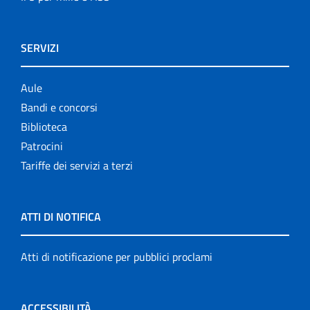
SERVIZI
Aule
Bandi e concorsi
Biblioteca
Patrocini
Tariffe dei servizi a terzi
ATTI DI NOTIFICA
Atti di notificazione per pubblici proclami
ACCESSIBILITÀ