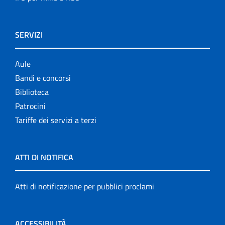
SERVIZI
Aule
Bandi e concorsi
Biblioteca
Patrocini
Tariffe dei servizi a terzi
ATTI DI NOTIFICA
Atti di notificazione per pubblici proclami
ACCESSIBILITÀ