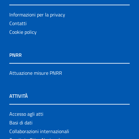
Informazioni per la privacy
Contatti
Cookie policy
PNRR
Attuazione misure PNRR
ATTIVITÀ
Accesso agli atti
Basi di dati
Collaborazioni internazionali