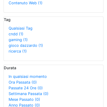
Contenuto Web
(1)
Tag
Qualsiasi Tag
cndd
(1)
gaming
(1)
gioco dazzardo
(1)
ricerca
(1)
Durata
In qualsiasi momento
Ora Passata
(0)
Passate 24 Ore
(0)
Settimana Passata
(0)
Mese Passato
(0)
Anno Passato
(0)