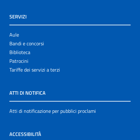
SERVIZI
Aule
Bandi e concorsi
Biblioteca
Patrocini
Tariffe dei servizi a terzi
ATTI DI NOTIFICA
Atti di notificazione per pubblici proclami
ACCESSIBILITÀ