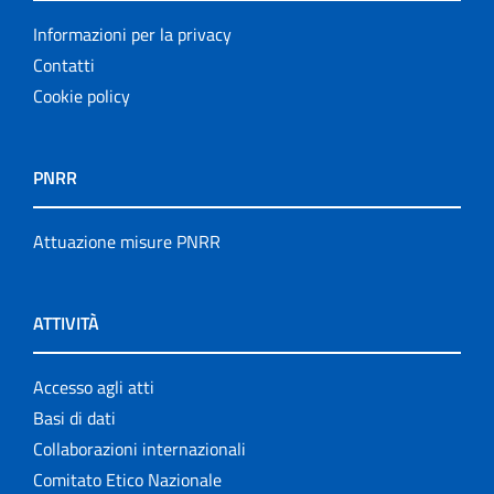
Informazioni per la privacy
Contatti
Cookie policy
PNRR
Attuazione misure PNRR
ATTIVITÀ
Accesso agli atti
Basi di dati
Collaborazioni internazionali
Comitato Etico Nazionale