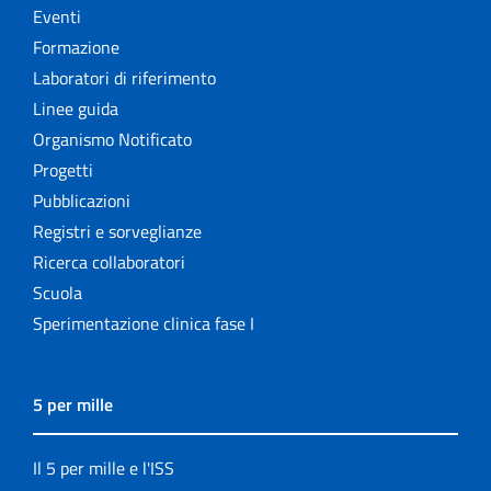
Eventi
Formazione
Laboratori di riferimento
Linee guida
Organismo Notificato
Progetti
Pubblicazioni
Registri e sorveglianze
Ricerca collaboratori
Scuola
Sperimentazione clinica fase I
5 per mille
Il 5 per mille e l'ISS