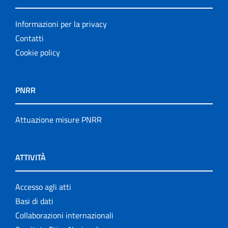
Informazioni per la privacy
Contatti
Cookie policy
PNRR
Attuazione misure PNRR
ATTIVITÀ
Accesso agli atti
Basi di dati
Collaborazioni internazionali