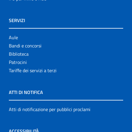
SERVIZI
Aule
Bandi e concorsi
Biblioteca
Patrocini
Tariffe dei servizi a terzi
ATTI DI NOTIFICA
Atti di notificazione per pubblici proclami
ACCESSIBILITÀ