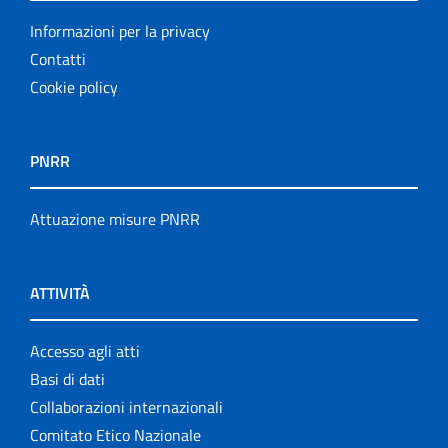
Informazioni per la privacy
Contatti
Cookie policy
PNRR
Attuazione misure PNRR
ATTIVITÀ
Accesso agli atti
Basi di dati
Collaborazioni internazionali
Comitato Etico Nazionale