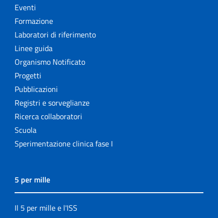
Eventi
Formazione
Laboratori di riferimento
Linee guida
Organismo Notificato
Progetti
Pubblicazioni
Registri e sorveglianze
Ricerca collaboratori
Scuola
Sperimentazione clinica fase I
5 per mille
Il 5 per mille e l'ISS