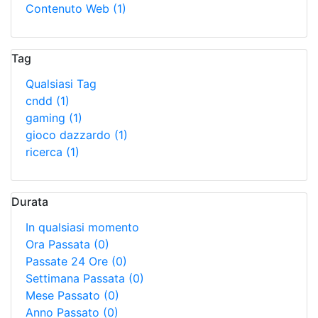
Contenuto Web
(1)
Tag
Qualsiasi Tag
cndd
(1)
gaming
(1)
gioco dazzardo
(1)
ricerca
(1)
Durata
In qualsiasi momento
Ora Passata
(0)
Passate 24 Ore
(0)
Settimana Passata
(0)
Mese Passato
(0)
Anno Passato
(0)