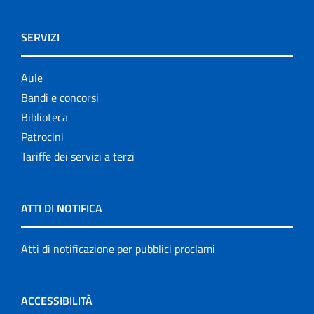
SERVIZI
Aule
Bandi e concorsi
Biblioteca
Patrocini
Tariffe dei servizi a terzi
ATTI DI NOTIFICA
Atti di notificazione per pubblici proclami
ACCESSIBILITÀ