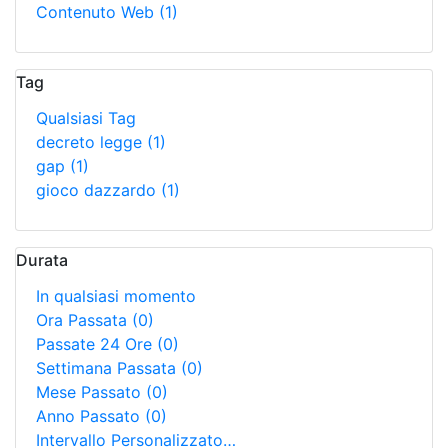
Contenuto Web
(1)
Tag
Qualsiasi Tag
decreto legge
(1)
gap
(1)
gioco dazzardo
(1)
Durata
In qualsiasi momento
Ora Passata
(0)
Passate 24 Ore
(0)
Settimana Passata
(0)
Mese Passato
(0)
Anno Passato
(0)
Intervallo Personalizzato…