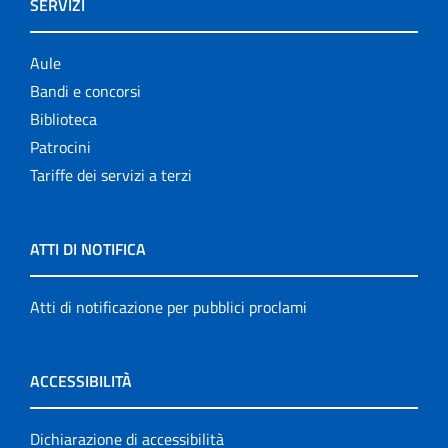
SERVIZI
Aule
Bandi e concorsi
Biblioteca
Patrocini
Tariffe dei servizi a terzi
ATTI DI NOTIFICA
Atti di notificazione per pubblici proclami
ACCESSIBILITÀ
Dichiarazione di accessibilità