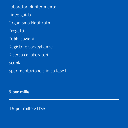
Laboratori di riferimento
Linee guida
Organismo Notificato
Progetti
Pubblicazioni
Registri e sorveglianze
Ricerca collaboratori
Scuola
Sperimentazione clinica fase I
5 per mille
Il 5 per mille e l'ISS