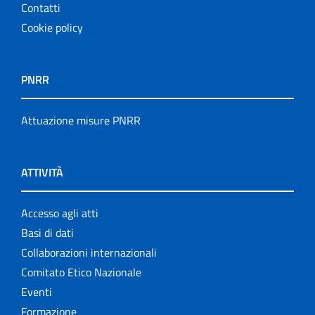
Contatti
Cookie policy
PNRR
Attuazione misure PNRR
ATTIVITÀ
Accesso agli atti
Basi di dati
Collaborazioni internazionali
Comitato Etico Nazionale
Eventi
Formazione