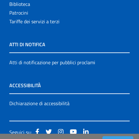
Biblioteca
Patrocini
Tariffe dei servizi a terzi
ATTI DI NOTIFICA
Atti di notificazione per pubblici proclami
ACCESSIBILITÀ
Dichiarazione di accessibilità
Seguici su: