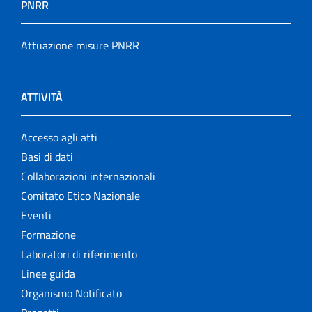
PNRR
Attuazione misure PNRR
ATTIVITÀ
Accesso agli atti
Basi di dati
Collaborazioni internazionali
Comitato Etico Nazionale
Eventi
Formazione
Laboratori di riferimento
Linee guida
Organismo Notificato