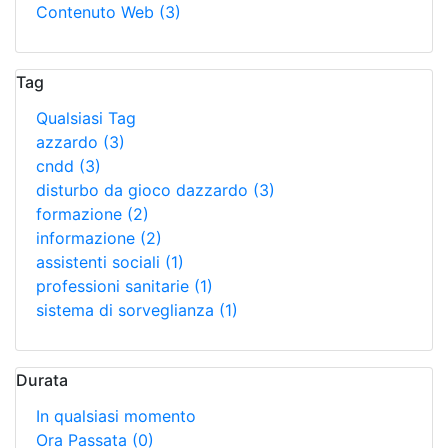
Contenuto Web
(3)
Tag
Qualsiasi Tag
azzardo
(3)
cndd
(3)
disturbo da gioco dazzardo
(3)
formazione
(2)
informazione
(2)
assistenti sociali
(1)
professioni sanitarie
(1)
sistema di sorveglianza
(1)
Durata
In qualsiasi momento
Ora Passata
(0)