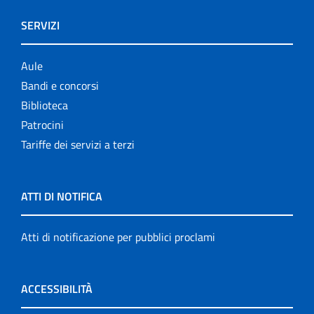
SERVIZI
Aule
Bandi e concorsi
Biblioteca
Patrocini
Tariffe dei servizi a terzi
ATTI DI NOTIFICA
Atti di notificazione per pubblici proclami
ACCESSIBILITÀ