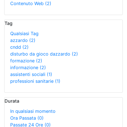
Contenuto Web
(2)
Tag
Qualsiasi Tag
azzardo
(2)
cndd
(2)
disturbo da gioco dazzardo
(2)
formazione
(2)
informazione
(2)
assistenti sociali
(1)
professioni sanitarie
(1)
Durata
In qualsiasi momento
Ora Passata
(0)
Passate 24 Ore
(0)