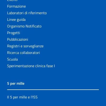
Formazione
Laboratori di riferimento
Linee guida
Organismo Notificato
Progetti
Pubblicazioni
Registri e sorveglianze
Ricerca collaboratori
Scuola
Sperimentazione clinica fase I
5 per mille
Il 5 per mille e l'ISS