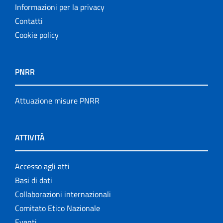
Informazioni per la privacy
Contatti
Cookie policy
PNRR
Attuazione misure PNRR
ATTIVITÀ
Accesso agli atti
Basi di dati
Collaborazioni internazionali
Comitato Etico Nazionale
Eventi