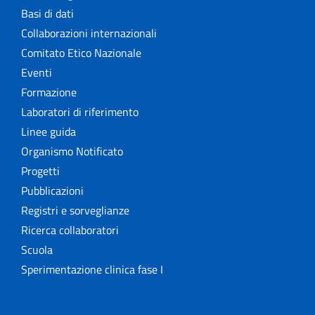
Basi di dati
Collaborazioni internazionali
Comitato Etico Nazionale
Eventi
Formazione
Laboratori di riferimento
Linee guida
Organismo Notificato
Progetti
Pubblicazioni
Registri e sorveglianze
Ricerca collaboratori
Scuola
Sperimentazione clinica fase I