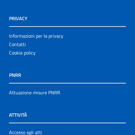
PRIVACY
Informazioni per la privacy
Contatti
Cookie policy
PNRR
Attuazione misure PNRR
ATTIVITÀ
Accesso agli atti