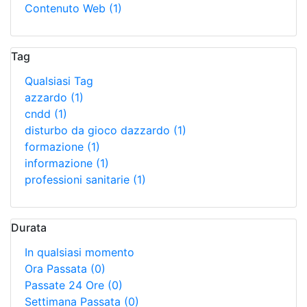
Contenuto Web
(1)
Tag
Qualsiasi Tag
azzardo
(1)
cndd
(1)
disturbo da gioco dazzardo
(1)
formazione
(1)
informazione
(1)
professioni sanitarie
(1)
Durata
In qualsiasi momento
Ora Passata
(0)
Passate 24 Ore
(0)
Settimana Passata
(0)