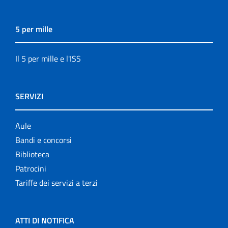
5 per mille
Il 5 per mille e l'ISS
SERVIZI
Aule
Bandi e concorsi
Biblioteca
Patrocini
Tariffe dei servizi a terzi
ATTI DI NOTIFICA