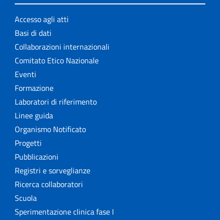
Accesso agli atti
Basi di dati
Collaborazioni internazionali
Comitato Etico Nazionale
Eventi
Formazione
Laboratori di riferimento
Linee guida
Organismo Notificato
Progetti
Pubblicazioni
Registri e sorveglianze
Ricerca collaboratori
Scuola
Sperimentazione clinica fase I