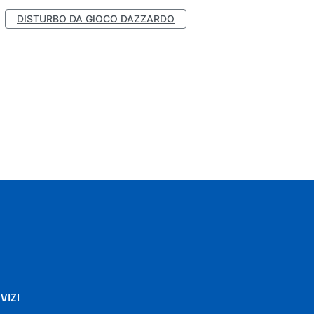
DISTURBO DA GIOCO DAZZARDO
VIZI