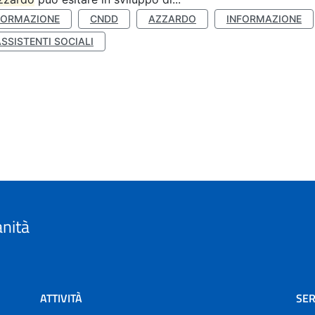
FORMAZIONE
CNDD
AZZARDO
INFORMAZIONE
SSISTENTI SOCIALI
anità
ATTIVITÀ
SER