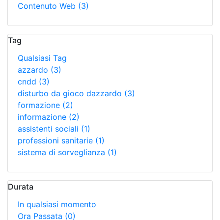
Contenuto Web
(3)
Tag
Qualsiasi Tag
azzardo
(3)
cndd
(3)
disturbo da gioco dazzardo
(3)
formazione
(2)
informazione
(2)
assistenti sociali
(1)
professioni sanitarie
(1)
sistema di sorveglianza
(1)
Durata
In qualsiasi momento
Ora Passata
(0)