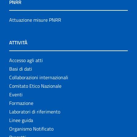
PNRR
Attuazione misure PNRR
ATTIVITÀ
Accesso agli atti
Basi di dati
Collaborazioni internazionali
Comitato Etico Nazionale
Eventi
Formazione
Laboratori di riferimento
Linee guida
Organismo Notificato