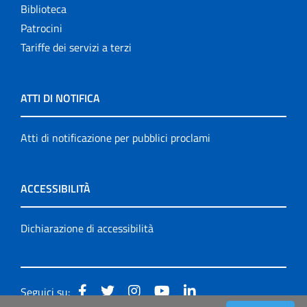
Biblioteca
Patrocini
Tariffe dei servizi a terzi
ATTI DI NOTIFICA
Atti di notificazione per pubblici proclami
ACCESSIBILITÀ
Dichiarazione di accessibilità
Seguici su: