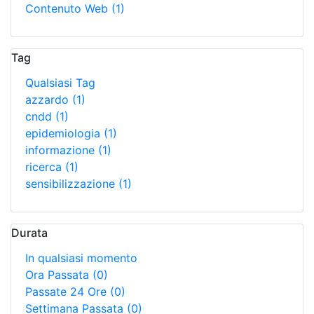
Contenuto Web
(1)
Tag
Qualsiasi Tag
azzardo
(1)
cndd
(1)
epidemiologia
(1)
informazione
(1)
ricerca
(1)
sensibilizzazione
(1)
Durata
In qualsiasi momento
Ora Passata
(0)
Passate 24 Ore
(0)
Settimana Passata
(0)