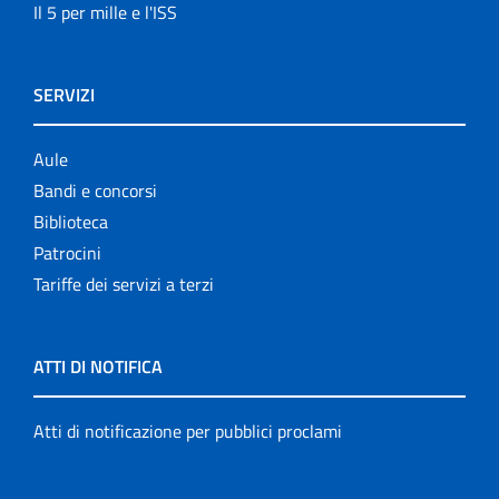
Il 5 per mille e l'ISS
SERVIZI
Aule
Bandi e concorsi
Biblioteca
Patrocini
Tariffe dei servizi a terzi
ATTI DI NOTIFICA
Atti di notificazione per pubblici proclami