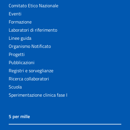
Comitato Etico Nazionale
Eventi
Formazione
Laboratori di riferimento
Linee guida
Organismo Notificato
Progetti
Pubblicazioni
Registri e sorveglianze
Ricerca collaboratori
Scuola
Sperimentazione clinica fase I
5 per mille