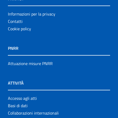
Informazioni per la privacy
Contatti
Cookie policy
PNRR
Attuazione misure PNRR
ATTIVITÀ
Accesso agli atti
Basi di dati
Collaborazioni internazionali