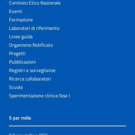
Comitato Etico Nazionale
Eventi
Formazione
Laboratori di riferimento
Linee guida
Organismo Notificato
Progetti
Pubblicazioni
Registri e sorveglianze
Ricerca collaboratori
Scuola
Sperimentazione clinica fase I
5 per mille