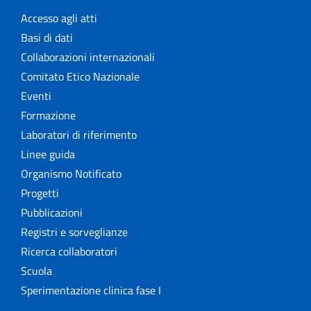
Accesso agli atti
Basi di dati
Collaborazioni internazionali
Comitato Etico Nazionale
Eventi
Formazione
Laboratori di riferimento
Linee guida
Organismo Notificato
Progetti
Pubblicazioni
Registri e sorveglianze
Ricerca collaboratori
Scuola
Sperimentazione clinica fase I