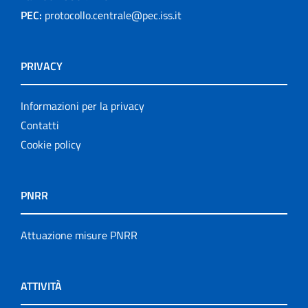
PEC:
protocollo.centrale@pec.iss.it
PRIVACY
Informazioni per la privacy
Contatti
Cookie policy
PNRR
Attuazione misure PNRR
ATTIVITÀ