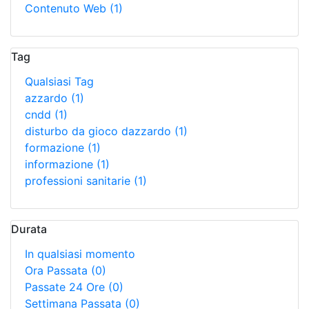
Contenuto Web
(1)
Tag
Qualsiasi Tag
azzardo
(1)
cndd
(1)
disturbo da gioco dazzardo
(1)
formazione
(1)
informazione
(1)
professioni sanitarie
(1)
Durata
In qualsiasi momento
Ora Passata
(0)
Passate 24 Ore
(0)
Settimana Passata
(0)