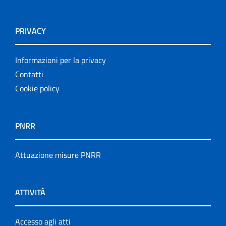
PRIVACY
Informazioni per la privacy
Contatti
Cookie policy
PNRR
Attuazione misure PNRR
ATTIVITÀ
Accesso agli atti