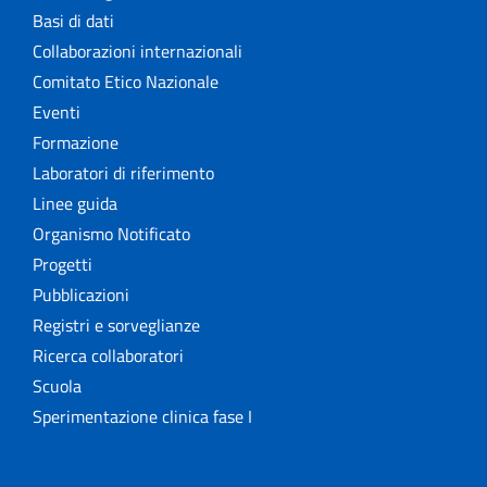
Basi di dati
Collaborazioni internazionali
Comitato Etico Nazionale
Eventi
Formazione
Laboratori di riferimento
Linee guida
Organismo Notificato
Progetti
Pubblicazioni
Registri e sorveglianze
Ricerca collaboratori
Scuola
Sperimentazione clinica fase I