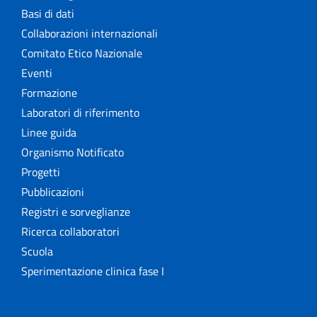
Basi di dati
Collaborazioni internazionali
Comitato Etico Nazionale
Eventi
Formazione
Laboratori di riferimento
Linee guida
Organismo Notificato
Progetti
Pubblicazioni
Registri e sorveglianze
Ricerca collaboratori
Scuola
Sperimentazione clinica fase I