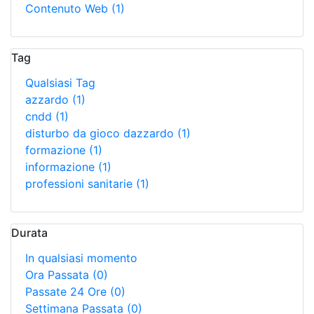
Contenuto Web
(1)
Tag
Qualsiasi Tag
azzardo
(1)
cndd
(1)
disturbo da gioco dazzardo
(1)
formazione
(1)
informazione
(1)
professioni sanitarie
(1)
Durata
In qualsiasi momento
Ora Passata
(0)
Passate 24 Ore
(0)
Settimana Passata
(0)