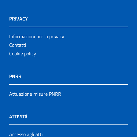
PRIVACY
Informazioni per la privacy
Contatti
Cookie policy
PNRR
Attuazione misure PNRR
ATTIVITÀ
Accesso agli atti