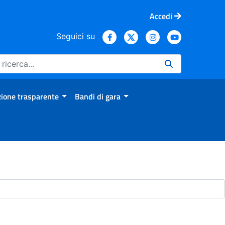
Accedi
Seguici su
ione trasparente
Bandi di gara