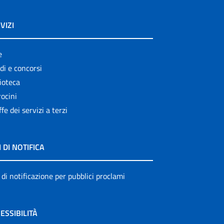
VIZI
e
di e concorsi
ioteca
ocini
ffe dei servizi a terzi
I DI NOTIFICA
 di notificazione per pubblici proclami
ESSIBILITÀ