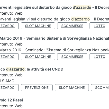
erventi legislativi sul disturbo da gioco
d'azzardo
- Il Decr
ntenuto Web
erventi legislativi sul disturbo da gioco
d'azzardo
- Il Decre
AZZARDO
SLOT MACHINE
SCOMMESSE
LOTTO
Marzo 2016 - Seminario Sistema di Sorveglianza Nazional
ntenuto Web
Marzo 2016 - Seminario: 'Sistema di Sorveglianza Nazional
AZZARDO
SLOT MACHINE
SCOMMESSE
LOTTO
oco
d'azzardo
: le attività del CNDD
ntenuto Web
I SIAMO
AZZARDO
PREVENZIONE
SLOT MACHINE
SCOMM
olo 12 Passi
ntenuto Web