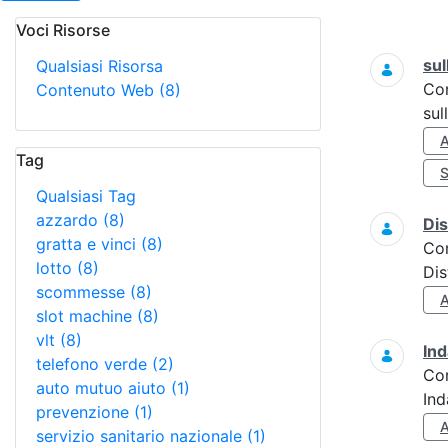
Voci Risorse
Ricerca
sul
Qualsiasi Risorsa
Co
Contenuto Web
(8)
sul
Tag
Qualsiasi Tag
azzardo
(8)
Di
gratta e vinci
(8)
Co
lotto
(8)
Di
scommesse
(8)
slot machine
(8)
vlt
(8)
Ind
telefono verde
(2)
Co
auto mutuo aiuto
(1)
Ind
prevenzione
(1)
servizio sanitario nazionale
(1)