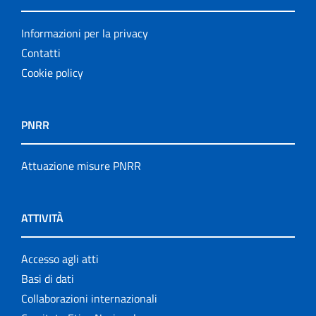
Informazioni per la privacy
Contatti
Cookie policy
PNRR
Attuazione misure PNRR
ATTIVITÀ
Accesso agli atti
Basi di dati
Collaborazioni internazionali