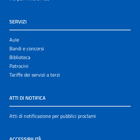
SERVIZI
Aule
Bandi e concorsi
Biblioteca
Patrocini
Tariffe dei servizi a terzi
ATTI DI NOTIFICA
Atti di notificazione per pubblici proclami
ACCESSIBILITÀ