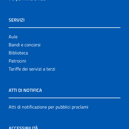
SERVIZI
Aule
Bandi e concorsi
Biblioteca
Patrocini
Tariffe dei servizi a terzi
ATTI DI NOTIFICA
Atti di notificazione per pubblici proclami
ACCESSIBILITÀ