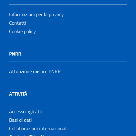
Informazioni per la privacy
Contatti
Cookie policy
PNRR
Attuazione misure PNRR
ATTIVITÀ
Accesso agli atti
Basi di dati
Collaborazioni internazionali