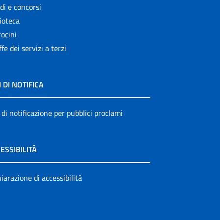
di e concorsi
ioteca
ocini
ffe dei servizi a terzi
I DI NOTIFICA
 di notificazione per pubblici proclami
ESSIBILITÀ
iarazione di accessibilità