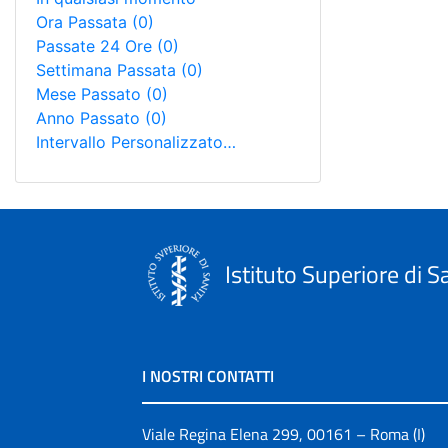
Ora Passata
(0)
Passate 24 Ore
(0)
Settimana Passata
(0)
Mese Passato
(0)
Anno Passato
(0)
Intervallo Personalizzato…
Istituto Superiore di S
I NOSTRI CONTATTI
Viale Regina Elena 299, 00161 – Roma (I)