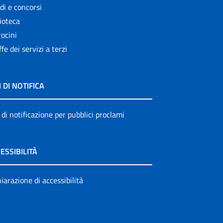
di e concorsi
ioteca
ocini
ffe dei servizi a terzi
I DI NOTIFICA
 di notificazione per pubblici proclami
ESSIBILITÀ
iarazione di accessibilità