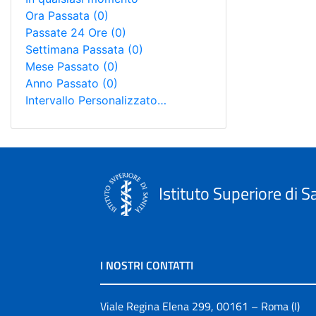
Ora Passata
(0)
Passate 24 Ore
(0)
Settimana Passata
(0)
Mese Passato
(0)
Anno Passato
(0)
Intervallo Personalizzato…
Istituto Superiore di S
I NOSTRI CONTATTI
Viale Regina Elena 299, 00161 – Roma (I)