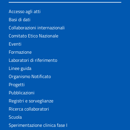
Accesso agli atti
Basi di dati
Collaborazioni internazionali
Comitato Etico Nazionale
Eventi
Formazione
Laboratori di riferimento
Linee guida
Organismo Notificato
Progetti
Pubblicazioni
Registri e sorveglianze
Ricerca collaboratori
Scuola
Sperimentazione clinica fase I