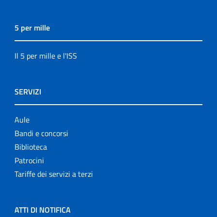
5 per mille
Il 5 per mille e l'ISS
SERVIZI
Aule
Bandi e concorsi
Biblioteca
Patrocini
Tariffe dei servizi a terzi
ATTI DI NOTIFICA