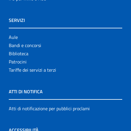
SERVIZI
Aule
Bandi e concorsi
Biblioteca
Patrocini
Tariffe dei servizi a terzi
ATTI DI NOTIFICA
Atti di notificazione per pubblici proclami
ACCESSIBILITÀ