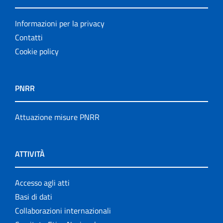
Informazioni per la privacy
Contatti
Cookie policy
PNRR
Attuazione misure PNRR
ATTIVITÀ
Accesso agli atti
Basi di dati
Collaborazioni internazionali