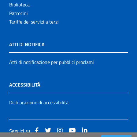
Biblioteca
Patrocini
Tariffe dei servizi a terzi
ATTI DI NOTIFICA
Atti di notificazione per pubblici proclami
ACCESSIBILITÀ
Dichiarazione di accessibilità
Seguici su: