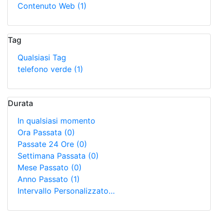
Contenuto Web
(1)
Tag
Qualsiasi Tag
telefono verde
(1)
Durata
In qualsiasi momento
Ora Passata
(0)
Passate 24 Ore
(0)
Settimana Passata
(0)
Mese Passato
(0)
Anno Passato
(1)
Intervallo Personalizzato…