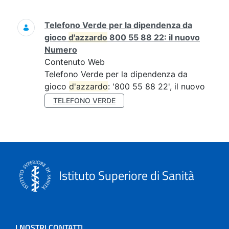
Ricerca
Telefono Verde per la dipendenza da
gioco
d'azzardo
800 55 88 22: il nuovo
Numero
Contenuto Web
Telefono Verde per la dipendenza da
gioco
d'azzardo
: '800 55 88 22', il nuovo
TELEFONO VERDE
Istituto Superiore di Sanità
I NOSTRI CONTATTI