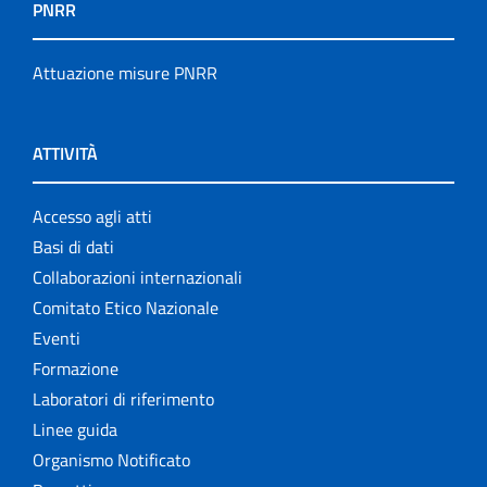
PNRR
Attuazione misure PNRR
ATTIVITÀ
Accesso agli atti
Basi di dati
Collaborazioni internazionali
Comitato Etico Nazionale
Eventi
Formazione
Laboratori di riferimento
Linee guida
Organismo Notificato