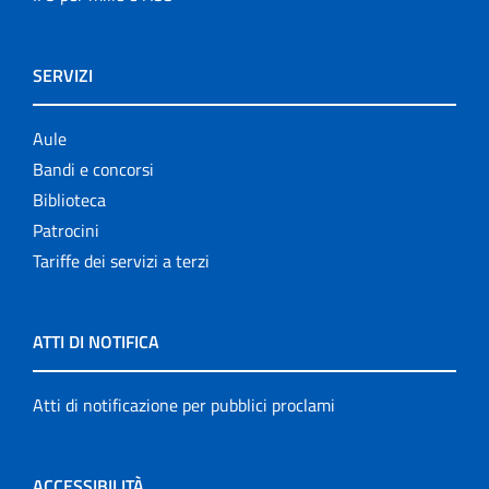
SERVIZI
Aule
Bandi e concorsi
Biblioteca
Patrocini
Tariffe dei servizi a terzi
ATTI DI NOTIFICA
Atti di notificazione per pubblici proclami
ACCESSIBILITÀ