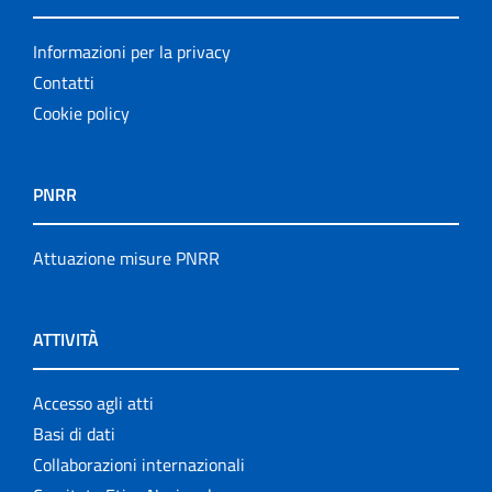
Informazioni per la privacy
Contatti
Cookie policy
PNRR
Attuazione misure PNRR
ATTIVITÀ
Accesso agli atti
Basi di dati
Collaborazioni internazionali