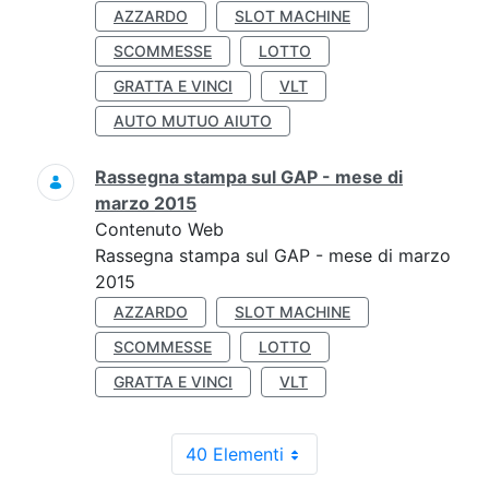
AZZARDO
SLOT MACHINE
SCOMMESSE
LOTTO
GRATTA E VINCI
VLT
AUTO MUTUO AIUTO
Rassegna stampa sul GAP - mese di
marzo 2015
Contenuto Web
Rassegna stampa sul GAP - mese di marzo
2015
AZZARDO
SLOT MACHINE
SCOMMESSE
LOTTO
GRATTA E VINCI
VLT
40 Elementi