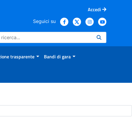
Accedi
Seguici su
ione trasparente
Bandi di gara