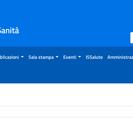
Sanità
blicazioni
Sala stampa
Eventi
ISSalute
Amministraz
chivio