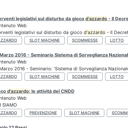
erventi legislativi sul disturbo da gioco
d'azzardo
- Il Decr
ntenuto Web
erventi legislativi sul disturbo da gioco
d'azzardo
- Il Decre
AZZARDO
SLOT MACHINE
SCOMMESSE
LOTTO
Marzo 2016 - Seminario Sistema di Sorveglianza Nazional
ntenuto Web
Marzo 2016 - Seminario: 'Sistema di Sorveglianza Nazional
AZZARDO
SLOT MACHINE
SCOMMESSE
LOTTO
oco
d'azzardo
: le attività del CNDD
ntenuto Web
I SIAMO
AZZARDO
PREVENZIONE
SLOT MACHINE
SCOMM
olo 12 Passi