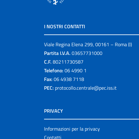
I NOSTRI CONTATTI
Viale Regina Elena 299, 00161 – Roma (I)
Partita I.V.A.
03657731000
C.F.
80211730587
Telefono:
06 4990 1
Fax:
06 4938 7118
PEC:
protocollo.centrale@pec.iss.it
PRIVACY
Informazioni per la privacy
Contatti