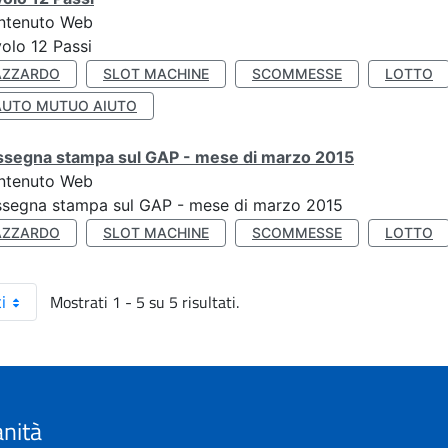
ntenuto Web
olo 12 Passi
AZZARDO
SLOT MACHINE
SCOMMESSE
LOTTO
AUTO MUTUO AIUTO
ssegna stampa sul GAP - mese di marzo 2015
ntenuto Web
ssegna stampa sul GAP - mese di marzo 2015
AZZARDO
SLOT MACHINE
SCOMMESSE
LOTTO
Mostrati 1 - 5 su 5 risultati.
i
anità