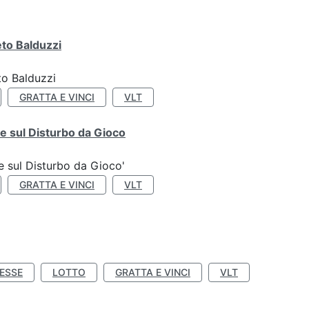
eto Balduzzi
to Balduzzi
GRATTA E VINCI
VLT
e sul Disturbo da Gioco
e sul Disturbo da Gioco'
GRATTA E VINCI
VLT
ESSE
LOTTO
GRATTA E VINCI
VLT